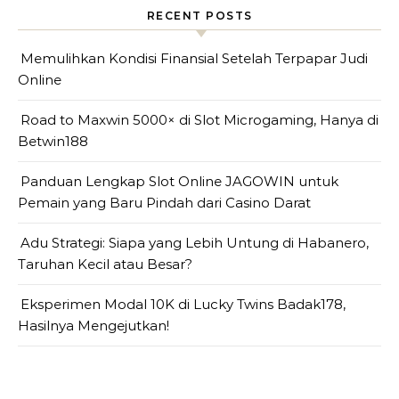
RECENT POSTS
Memulihkan Kondisi Finansial Setelah Terpapar Judi
Online
Road to Maxwin 5000× di Slot Microgaming, Hanya di
Betwin188
Panduan Lengkap Slot Online JAGOWIN untuk
Pemain yang Baru Pindah dari Casino Darat
Adu Strategi: Siapa yang Lebih Untung di Habanero,
Taruhan Kecil atau Besar?
Eksperimen Modal 10K di Lucky Twins Badak178,
Hasilnya Mengejutkan!