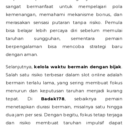
sangat bermanfaat untuk mempelajari pola
kemenangan, memahami mekanisme bonus, dan
merasakan sensasi putaran tanpa risiko. Pemula
bisa belajar lebih percaya diri sebelum memulai
taruhan sungguhan, sementara pemain
berpengalaman bisa mencoba strategi baru
dengan aman.
Selanjutnya,
kelola waktu bermain dengan bijak
.
Salah satu risiko terbesar dalam slot online adalah
bermain terlalu lama, yang sering membuat fokus
menurun dan keputusan taruhan menjadi kurang
tepat. Di
Badak178
, sebaiknya pemain
menetapkan durasi bermain, misalnya satu hingga
dua jam per sesi. Dengan begitu, fokus tetap terjaga
dan risiko membuat taruhan impulsif dapat