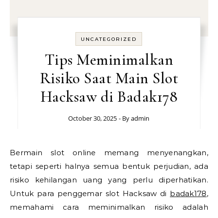
UNCATEGORIZED
Tips Meminimalkan
Risiko Saat Main Slot
Hacksaw di Badak178
October 30, 2025
- By
admin
Bermain slot online memang menyenangkan,
tetapi seperti halnya semua bentuk perjudian, ada
risiko kehilangan uang yang perlu diperhatikan.
Untuk para penggemar slot Hacksaw di
badak178
,
memahami cara meminimalkan risiko adalah