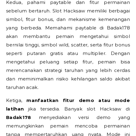
Kedua, pahami paytable dan fitur permainan
sebelum bertaruh. Slot Hacksaw memiliki berbagai
simbol, fitur bonus, dan mekanisme kemenangan
yang berbeda. Memahami paytable di Badak178
akan membantu pemain mengetahui simbol
bernilai tinggi, simbol wild, scatter, serta fitur bonus
seperti putaran gratis atau multiplier. Dengan
mengetahui peluang setiap fitur, pemain bisa
merencanakan strategi taruhan yang lebih cerdas
dan meminimalkan risiko kehilangan saldo akibat
taruhan acak.
Ketiga,
manfaatkan fitur demo atau mode
latihan
jika tersedia. Banyak slot Hacksaw di
Badak178
menyediakan versi demo yang
memungkinkan pemain mencoba permainan
tanpa mempertaruhkan uang nyata. Mode ini