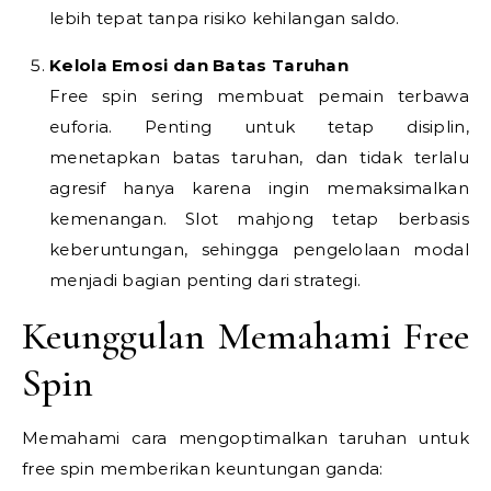
lebih tepat tanpa risiko kehilangan saldo.
Kelola Emosi dan Batas Taruhan
Free spin sering membuat pemain terbawa
euforia. Penting untuk tetap disiplin,
menetapkan batas taruhan, dan tidak terlalu
agresif hanya karena ingin memaksimalkan
kemenangan. Slot mahjong tetap berbasis
keberuntungan, sehingga pengelolaan modal
menjadi bagian penting dari strategi.
Keunggulan Memahami Free
Spin
Memahami cara mengoptimalkan taruhan untuk
free spin memberikan keuntungan ganda: