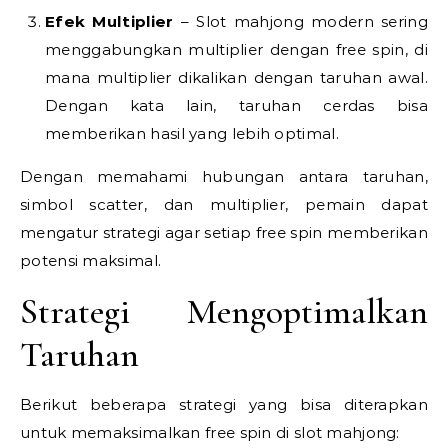
Efek Multiplier
– Slot mahjong modern sering
menggabungkan multiplier dengan free spin, di
mana multiplier dikalikan dengan taruhan awal.
Dengan kata lain, taruhan cerdas bisa
memberikan hasil yang lebih optimal.
Dengan memahami hubungan antara taruhan,
simbol scatter, dan multiplier, pemain dapat
mengatur strategi agar setiap free spin memberikan
potensi maksimal.
Strategi Mengoptimalkan
Taruhan
Berikut beberapa strategi yang bisa diterapkan
untuk memaksimalkan free spin di slot mahjong: