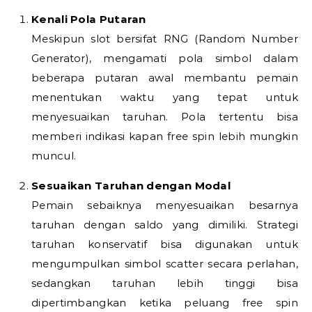
Kenali Pola Putaran
Meskipun slot bersifat RNG (Random Number
Generator), mengamati pola simbol dalam
beberapa putaran awal membantu pemain
menentukan waktu yang tepat untuk
menyesuaikan taruhan. Pola tertentu bisa
memberi indikasi kapan free spin lebih mungkin
muncul.
Sesuaikan Taruhan dengan Modal
Pemain sebaiknya menyesuaikan besarnya
taruhan dengan saldo yang dimiliki. Strategi
taruhan konservatif bisa digunakan untuk
mengumpulkan simbol scatter secara perlahan,
sedangkan taruhan lebih tinggi bisa
dipertimbangkan ketika peluang free spin