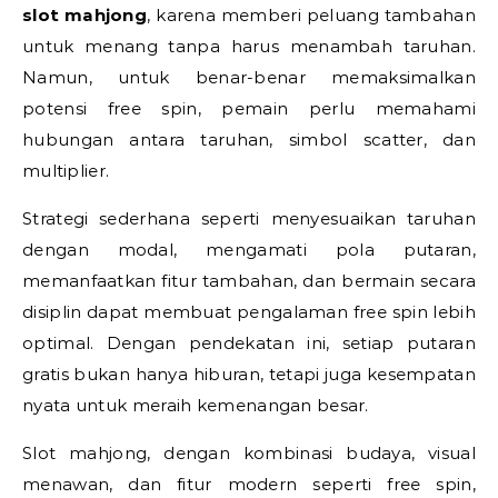
slot mahjong
, karena memberi peluang tambahan
untuk menang tanpa harus menambah taruhan.
Namun, untuk benar-benar memaksimalkan
potensi free spin, pemain perlu memahami
hubungan antara taruhan, simbol scatter, dan
multiplier.
Strategi sederhana seperti menyesuaikan taruhan
dengan modal, mengamati pola putaran,
memanfaatkan fitur tambahan, dan bermain secara
disiplin dapat membuat pengalaman free spin lebih
optimal. Dengan pendekatan ini, setiap putaran
gratis bukan hanya hiburan, tetapi juga kesempatan
nyata untuk meraih kemenangan besar.
Slot mahjong, dengan kombinasi budaya, visual
menawan, dan fitur modern seperti free spin,