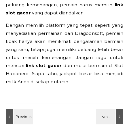
peluang kemenangan, pemain harus memilih
link
slot gacor
yang dapat diandalkan.
Dengan memilih platform yang tepat, seperti yang
menyediakan permainan dari Dragoonsoft, pemain
tidak hanya akan menikmati pengalaman bermain
yang seru, tetapi juga memiliki peluang lebih besar
untuk meraih kemenangan. Jangan ragu untuk
mencari
link slot gacor
dan mulai bermain di Slot
Habanero. Siapa tahu, jackpot besar bisa menjadi
milik Anda di setiap putaran.