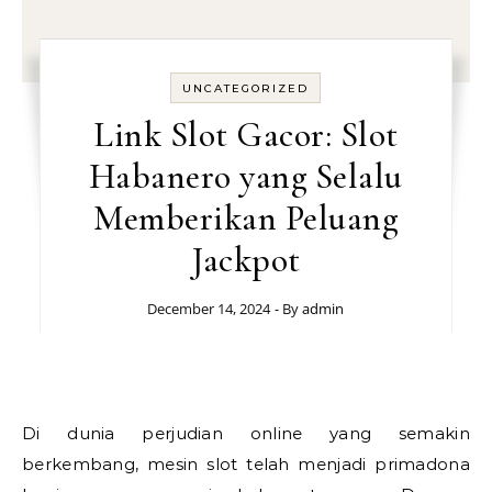
UNCATEGORIZED
Link Slot Gacor: Slot
Habanero yang Selalu
Memberikan Peluang
Jackpot
December 14, 2024
- By
admin
Di dunia perjudian online yang semakin
berkembang, mesin slot telah menjadi primadona