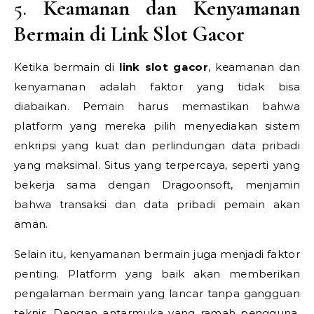
5.
Keamanan dan Kenyamanan
Bermain di Link Slot Gacor
Ketika bermain di
link slot gacor
, keamanan dan
kenyamanan adalah faktor yang tidak bisa
diabaikan. Pemain harus memastikan bahwa
platform yang mereka pilih menyediakan sistem
enkripsi yang kuat dan perlindungan data pribadi
yang maksimal. Situs yang terpercaya, seperti yang
bekerja sama dengan Dragoonsoft, menjamin
bahwa transaksi dan data pribadi pemain akan
aman.
Selain itu, kenyamanan bermain juga menjadi faktor
penting. Platform yang baik akan memberikan
pengalaman bermain yang lancar tanpa gangguan
teknis. Dengan antarmuka yang ramah pengguna,