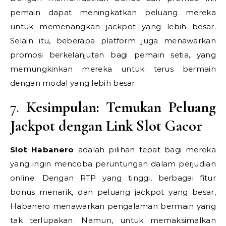
pemain dapat meningkatkan peluang mereka
untuk memenangkan jackpot yang lebih besar.
Selain itu, beberapa platform juga menawarkan
promosi berkelanjutan bagi pemain setia, yang
memungkinkan mereka untuk terus bermain
dengan modal yang lebih besar.
7.
Kesimpulan: Temukan Peluang
Jackpot dengan Link Slot Gacor
Slot Habanero
adalah pilihan tepat bagi mereka
yang ingin mencoba peruntungan dalam perjudian
online. Dengan RTP yang tinggi, berbagai fitur
bonus menarik, dan peluang jackpot yang besar,
Habanero menawarkan pengalaman bermain yang
tak terlupakan. Namun, untuk memaksimalkan