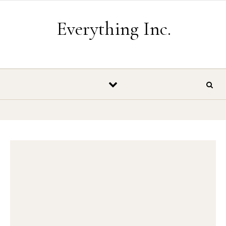
Skip to content
Everything Inc.