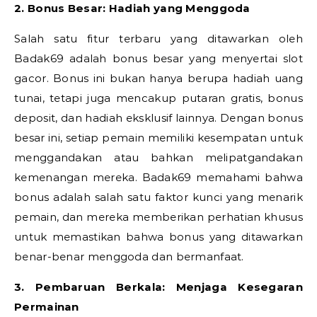
2. Bonus Besar: Hadiah yang Menggoda
Salah satu fitur terbaru yang ditawarkan oleh
Badak69 adalah bonus besar yang menyertai slot
gacor. Bonus ini bukan hanya berupa hadiah uang
tunai, tetapi juga mencakup putaran gratis, bonus
deposit, dan hadiah eksklusif lainnya. Dengan bonus
besar ini, setiap pemain memiliki kesempatan untuk
menggandakan atau bahkan melipatgandakan
kemenangan mereka. Badak69 memahami bahwa
bonus adalah salah satu faktor kunci yang menarik
pemain, dan mereka memberikan perhatian khusus
untuk memastikan bahwa bonus yang ditawarkan
benar-benar menggoda dan bermanfaat.
3. Pembaruan Berkala: Menjaga Kesegaran
Permainan