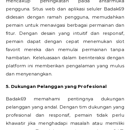
mencakup peningkatan pada antarmuka
pengguna. Situs web dan aplikasi seluler Badak69
didesain dengan ramah pengguna, memudahkan
pemain untuk menavigasi berbagai permainan dan
fitur. Dengan desain yang intuitif dan responsif,
pemain dapat dengan cepat menemukan slot
favorit mereka dan memulai permainan tanpa
hambatan. Keleluasaan dalam berinteraksi dengan
platform ini memberikan pengalaman yang mulus
dan menyenangkan.
5. Dukungan Pelanggan yang Profesional
Badak69 memahami pentingnya dukungan
pelanggan yang andal. Dengan tim dukungan yang
profesional dan responsif, pemain tidak perlu
khawatir jika menghadapi masalah atau memiliki