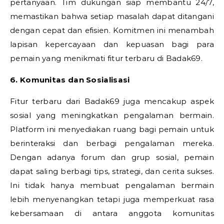
pertanyaan. Tim dukungan siap membantu 24/7,
memastikan bahwa setiap masalah dapat ditangani
dengan cepat dan efisien. Komitmen ini menambah
lapisan kepercayaan dan kepuasan bagi para
pemain yang menikmati fitur terbaru di Badak69.
6. Komunitas dan Sosialisasi
Fitur terbaru dari Badak69 juga mencakup aspek
sosial yang meningkatkan pengalaman bermain.
Platform ini menyediakan ruang bagi pemain untuk
berinteraksi dan berbagi pengalaman mereka.
Dengan adanya forum dan grup sosial, pemain
dapat saling berbagi tips, strategi, dan cerita sukses.
Ini tidak hanya membuat pengalaman bermain
lebih menyenangkan tetapi juga memperkuat rasa
kebersamaan di antara anggota komunitas