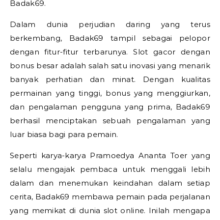
Badak69.
Dalam dunia perjudian daring yang terus
berkembang, Badak69 tampil sebagai pelopor
dengan fitur-fitur terbarunya. Slot gacor dengan
bonus besar adalah salah satu inovasi yang menarik
banyak perhatian dan minat. Dengan kualitas
permainan yang tinggi, bonus yang menggiurkan,
dan pengalaman pengguna yang prima, Badak69
berhasil menciptakan sebuah pengalaman yang
luar biasa bagi para pemain.
Seperti karya-karya Pramoedya Ananta Toer yang
selalu mengajak pembaca untuk menggali lebih
dalam dan menemukan keindahan dalam setiap
cerita, Badak69 membawa pemain pada perjalanan
yang memikat di dunia slot online. Inilah mengapa