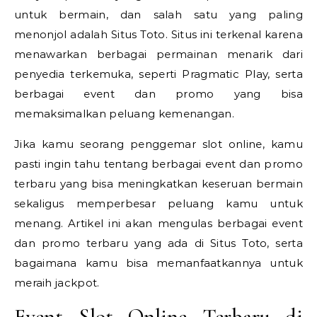
untuk bermain, dan salah satu yang paling
menonjol adalah Situs Toto. Situs ini terkenal karena
menawarkan berbagai permainan menarik dari
penyedia terkemuka, seperti Pragmatic Play, serta
berbagai event dan promo yang bisa
memaksimalkan peluang kemenangan.
Jika kamu seorang penggemar slot online, kamu
pasti ingin tahu tentang berbagai event dan promo
terbaru yang bisa meningkatkan keseruan bermain
sekaligus memperbesar peluang kamu untuk
menang. Artikel ini akan mengulas berbagai event
dan promo terbaru yang ada di Situs Toto, serta
bagaimana kamu bisa memanfaatkannya untuk
meraih jackpot.
Event Slot Online Terbaru di