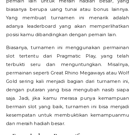
pemain lain untuk meraih hadiah besar, yang
biasanya berupa uang tunai atau bonus lainnya.
Yang membuat turnamen ini menarik adalah
adanya leaderboard yang akan memperlihatkan
posisi kamu dibandingkan dengan pemain lain.
Biasanya, turnamen ini menggunakan permainan
slot tertentu dari Pragmatic Play, yang telah
terbukti seru dan menguntungkan. Misalnya,
permainan seperti Great Rhino Megaways atau Wolf
Gold sering kali menjadi bagian dari turnamen ini,
dengan putaran yang bisa mengubah nasib siapa
saja. Jadi, jika kamu merasa punya kemampuan
bermain slot yang baik, turnamen ini bisa menjadi
kesempatan untuk membuktikan kemampuanmu
dan meraih hadiah besar.