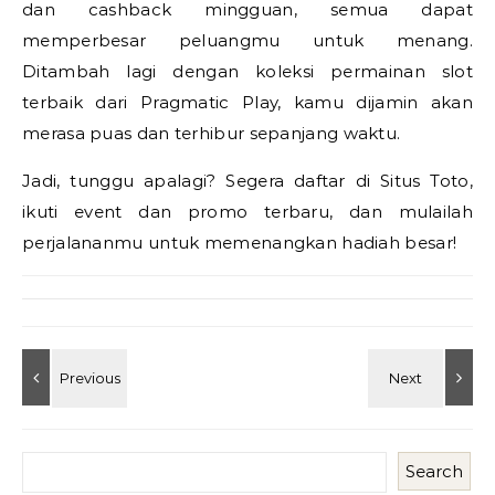
dan cashback mingguan, semua dapat
memperbesar peluangmu untuk menang.
Ditambah lagi dengan koleksi permainan slot
terbaik dari Pragmatic Play, kamu dijamin akan
merasa puas dan terhibur sepanjang waktu.
Jadi, tunggu apalagi? Segera daftar di Situs Toto,
ikuti event dan promo terbaru, dan mulailah
perjalananmu untuk memenangkan hadiah besar!
Search