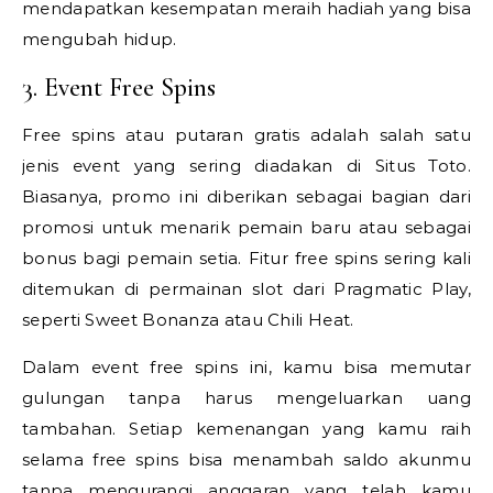
mendapatkan kesempatan meraih hadiah yang bisa
mengubah hidup.
3. Event Free Spins
Free spins atau putaran gratis adalah salah satu
jenis event yang sering diadakan di Situs Toto.
Biasanya, promo ini diberikan sebagai bagian dari
promosi untuk menarik pemain baru atau sebagai
bonus bagi pemain setia. Fitur free spins sering kali
ditemukan di permainan slot dari Pragmatic Play,
seperti Sweet Bonanza atau Chili Heat.
Dalam event free spins ini, kamu bisa memutar
gulungan tanpa harus mengeluarkan uang
tambahan. Setiap kemenangan yang kamu raih
selama free spins bisa menambah saldo akunmu
tanpa mengurangi anggaran yang telah kamu