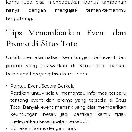
kamu juga bisa mendapatkan bonus tambahan
hanya dengan mengajak teman-temanmu
bergabung.
Tips Memanfaatkan Event dan
Promo di Situs Toto
Untuk memaksimalkan keuntungan dari event dan
promo yang ditawarkan di Situs Toto, berikut
beberapa tips yang bisa kamu coba:
Pantau Event Secara Berkala
Pastikan untuk selalu memantau informasi terbaru
tentang event dan promo yang tersedia di Situs
Toto. Banyak event menarik yang bisa memberikan
keuntungan besar, jadi pastikan kamu tidak
melewatkan kesempatan tersebut.
Gunakan Bonus dengan Bijak