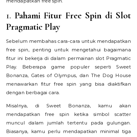
mendapatkan free spin.
1.
Pahami Fitur Free Spin di Slot
Pragmatic Play
Sebelum membahas cara-cara untuk mendapatkan
free spin, penting untuk mengetahui bagaimana
fitur ini bekerja di dalam permainan slot Pragmatic
Play. Beberapa game populer seperti Sweet
Bonanza, Gates of Olympus, dan The Dog House
menawarkan fitur free spin yang bisa diaktifkan
dengan berbagai cara.
Misalnya, di Sweet Bonanza, kamu akan
mendapatkan free spin ketika simbol scatter
muncul dalam jumlah tertentu pada gulungan.
Biasanya, kamu perlu mendapatkan minimal tiga