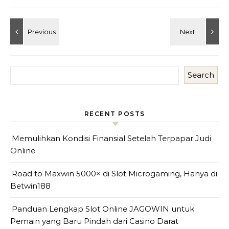
Search
RECENT POSTS
Memulihkan Kondisi Finansial Setelah Terpapar Judi
Online
Road to Maxwin 5000× di Slot Microgaming, Hanya di
Betwin188
Panduan Lengkap Slot Online JAGOWIN untuk
Pemain yang Baru Pindah dari Casino Darat