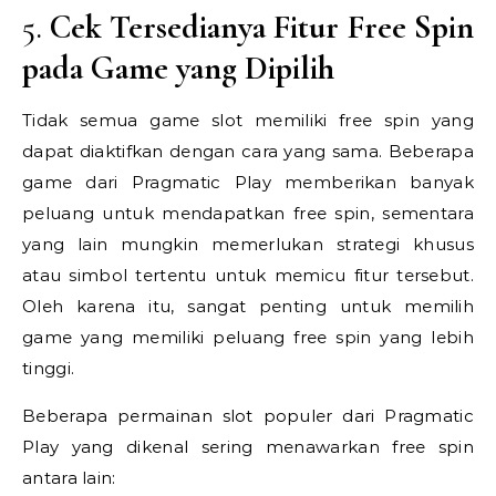
5.
Cek Tersedianya Fitur Free Spin
pada Game yang Dipilih
Tidak semua game slot memiliki free spin yang
dapat diaktifkan dengan cara yang sama. Beberapa
game dari Pragmatic Play memberikan banyak
peluang untuk mendapatkan free spin, sementara
yang lain mungkin memerlukan strategi khusus
atau simbol tertentu untuk memicu fitur tersebut.
Oleh karena itu, sangat penting untuk memilih
game yang memiliki peluang free spin yang lebih
tinggi.
Beberapa permainan slot populer dari Pragmatic
Play yang dikenal sering menawarkan free spin
antara lain: