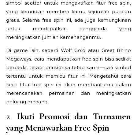
simbol scatter untuk mengaktifkan fitur free spin,
yang kemudian memberi kamu sejumlah putaran
gratis. Selama free spin ini, ada juga kemungkinan
untuk mendapatkan pengganda yang
meningkatkan jumlah kemenanganmu.
Di game lain, seperti Wolf Gold atau Great Rhino
Megaways, cara mendapatkan free spin bisa sedikit
berbeda, tetapi prinsipnya tetap sama—cari simbol
tertentu untuk memicu fitur ini. Mengetahui cara
kerja fitur free spin ini akan membantumu dalam
merencanakan permainan dan meningkatkan
peluang menang.
2.
Ikuti Promosi dan Turnamen
yang Menawarkan Free Spin