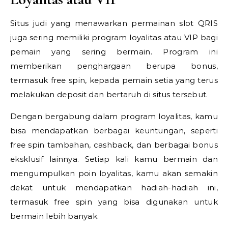
Situs judi yang menawarkan permainan slot QRIS
juga sering memiliki program loyalitas atau VIP bagi
pemain yang sering bermain. Program ini
memberikan penghargaan berupa bonus,
termasuk free spin, kepada pemain setia yang terus
melakukan deposit dan bertaruh di situs tersebut.
Dengan bergabung dalam program loyalitas, kamu
bisa mendapatkan berbagai keuntungan, seperti
free spin tambahan, cashback, dan berbagai bonus
eksklusif lainnya. Setiap kali kamu bermain dan
mengumpulkan poin loyalitas, kamu akan semakin
dekat untuk mendapatkan hadiah-hadiah ini,
termasuk free spin yang bisa digunakan untuk
bermain lebih banyak.