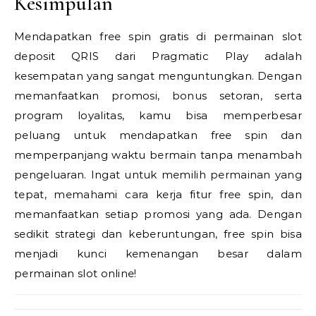
Kesimpulan
Mendapatkan free spin gratis di permainan slot
deposit QRIS dari Pragmatic Play adalah
kesempatan yang sangat menguntungkan. Dengan
memanfaatkan promosi, bonus setoran, serta
program loyalitas, kamu bisa memperbesar
peluang untuk mendapatkan free spin dan
memperpanjang waktu bermain tanpa menambah
pengeluaran. Ingat untuk memilih permainan yang
tepat, memahami cara kerja fitur free spin, dan
memanfaatkan setiap promosi yang ada. Dengan
sedikit strategi dan keberuntungan, free spin bisa
menjadi kunci kemenangan besar dalam
permainan slot online!