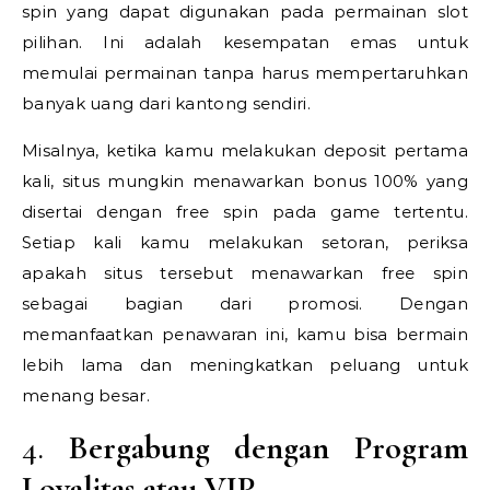
spin yang dapat digunakan pada permainan slot
pilihan. Ini adalah kesempatan emas untuk
memulai permainan tanpa harus mempertaruhkan
banyak uang dari kantong sendiri.
Misalnya, ketika kamu melakukan deposit pertama
kali, situs mungkin menawarkan bonus 100% yang
disertai dengan free spin pada game tertentu.
Setiap kali kamu melakukan setoran, periksa
apakah situs tersebut menawarkan free spin
sebagai bagian dari promosi. Dengan
memanfaatkan penawaran ini, kamu bisa bermain
lebih lama dan meningkatkan peluang untuk
menang besar.
4.
Bergabung dengan Program
Loyalitas atau VIP