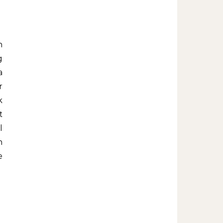
g
a
r
k
t
l
n
e