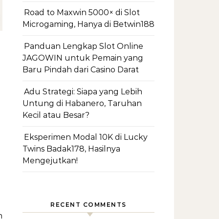
Road to Maxwin 5000× di Slot
Microgaming, Hanya di Betwin188
Panduan Lengkap Slot Online
JAGOWIN untuk Pemain yang
Baru Pindah dari Casino Darat
Adu Strategi: Siapa yang Lebih
Untung di Habanero, Taruhan
Kecil atau Besar?
Eksperimen Modal 10K di Lucky
Twins Badak178, Hasilnya
Mengejutkan!
RECENT COMMENTS