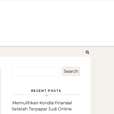
Search
RECENT POSTS
Memulihkan Kondisi Finansial
Setelah Terpapar Judi Online