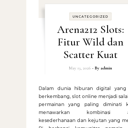
UNCATEGORIZED
Arena212 Slots:
Fitur Wild dan
Scatter Kuat
May 13, 2026
- By
admin
Dalam dunia hiburan digital yang terus
berkembang, slot online menjadi sala
permainan yang paling diminati 
menawarkan kombinasi an
kesederhanaan dan kejutan yang me