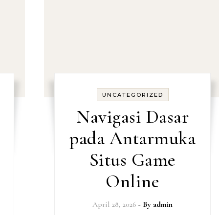
UNCATEGORIZED
Navigasi Dasar
pada Antarmuka
Situs Game
Online
April 28, 2026
- By
admin