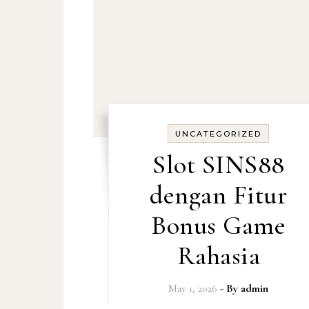
UNCATEGORIZED
Slot SINS88
dengan Fitur
Bonus Game
Rahasia
May 1, 2026
- By
admin